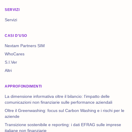
SERVIZI
Servizi
CASI D'USO
Nextam Partners SIM
WhoCares
S.I.Ver
Altri
APPROFONDIMENTI
La dimensione informativa oltre il bilancio: l'impatto delle
comunicazioni non finanziarie sulle performance aziendali
Oltre il Greenwashing: focus sul Carbon Washing e i rischi per le
aziende
Transizione sostenibile e reporting: i dati EFRAG sulle imprese
italiane non finanziarie