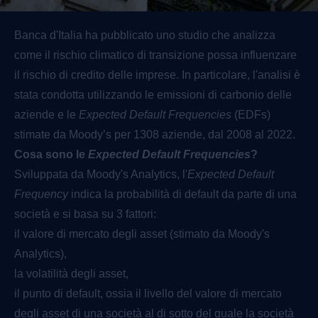
Banca d'Italia ha pubblicato uno
studio
che analizza
come il rischio climatico di transizione possa influenzare
il rischio di credito delle imprese. In particolare, l'analisi è
stata condotta utilizzando le emissioni di carbonio delle
aziende e le
Expected Default Frequencies
(EDFs)
stimate da Moody’s per 1308 aziende, dal 2008 al 2022.
Cosa sono le
Expected Default Frequencies
?
Sviluppata da Moody's Analytics, l'
Expected Default
Frequency
indica la probabilità di default da parte di una
società e si basa su 3 fattori:
il valore di mercato degli asset (stimato da Moody's
Analytics),
la volatilità degli asset,
il punto di default, ossia il livello del valore di mercato
degli asset di una società al di sotto del quale la società