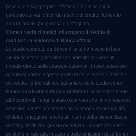
possibile disaggregare l'effetto delle emissioni di
carbonio sui vari driver del rischio di credito, fornendo
così un'analisi più precisa e dettagliata.
Come i rischi climatici influenzano il rischio di
credito? Le evidenze di Banca d'Italia
Lo studio condotto da Banca d'Italia ha messo in luce
alcuni risultati significativi che potrebbero avere un
impatto diretto sulle strategie aziendali, in particolare per
quanto riguarda la gestione dei rischi climatici e il rischio
di credito. I principali risultati emersi dallo studio sono:
Emissioni dirette e rischio di default
: successivamente
all'Accordo di Parigi, è stato osservato che le imprese con
emissioni dirette più elevate presentano una probabilità
di default maggiore, anche all'interno della stessa classe
di rating creditizio. Questo evidenzia l'importanza delle
politiche mirate alla riduzione delle emissioni di carbonio,