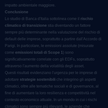
impatto ambientale maggiore.
Conclusione
Lo studio di Banca d'Italia sottolinea come il
rischio
climatico di transizione
stia diventando un fattore
sempre più determinante nella valutazione del rischio di
default delle imprese, soprattutto a partire dall'Accordo di
Parigi. In particolare, le emissioni assolute (misurate
come
emissioni totali di Scope 1
) sono
significativamente correlate con gli EDFs, soprattutto
attraverso l'aumento della volatilità degli asset.
Questi risultati evidenziano l'urgenza per le imprese di
adottare
strategie sostenibili
che integrino gli aspetti
climatici, oltre alle tematiche sociali e di governance, al
fine di aumentare la loro resilienza e competitività nel
contesto economico attuale. In un mondo in cui i rischi
climatici sono sempre più rilevanti, le aziende che