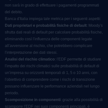
non sarà in grado di effettuare i pagamenti programmati
del debito.
Banca d'Italia impiega tale metrica per i seguenti aspetti:
Dati proprietari e probabilità fisiche di default
: Moody's
sfrutta dati reali di default per calcolare probabilità fisiche,
eliminando così l'influenza delle componenti legate
all'avversione al rischio, che potrebbero complicare
l'interpretazione dei dati stessi.
Analisi del rischio climatico
: l'EDF permette di studiare
l'impatto dei rischi climatici sulle probabilità di default di
un'impresa su orizzonti temporali di 1, 5 o 10 anni, con
l'obiettivo di comprendere come i rischi di transizione
possano influenzare le performance aziendali nel lungo
periodo.
Scomposizione in componenti
: grazie alla possibilità di
scomporre l'EDF nei suoi componenti principali, è