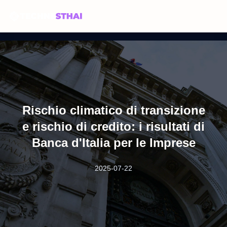
Rischio climatico di transizione
e rischio di credito: i risultati di
Banca d'Italia per le Imprese
2025-07-22