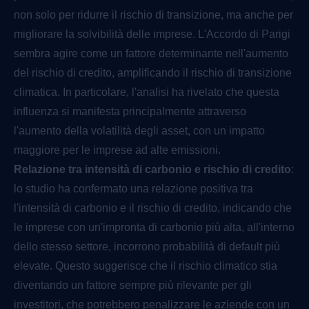
non solo per ridurre il rischio di transizione, ma anche per
migliorare la solvibilità delle imprese. L'Accordo di Parigi
sembra agire come un fattore determinante nell'aumento
del rischio di credito, amplificando il rischio di transizione
climatica. In particolare, l'analisi ha rivelato che questa
influenza si manifesta principalmente attraverso
l'aumento della volatilità degli asset, con un impatto
maggiore per le imprese ad alte emissioni.
Relazione tra intensità di carbonio e rischio di credito
:
lo studio ha confermato una relazione positiva tra
l'intensità di carbonio e il rischio di credito, indicando che
le imprese con un'impronta di carbonio più alta, all'interno
dello stesso settore, incorrono probabilità di default più
elevate. Questo suggerisce che il rischio climatico stia
diventando un fattore sempre più rilevante per gli
investitori, che potrebbero penalizzare le aziende con un